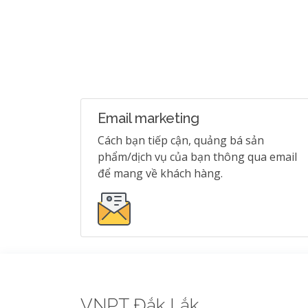
Email marketing
Cách bạn tiếp cận, quảng bá sản
phẩm/dịch vụ của bạn thông qua email
để mang về khách hàng.
VNPT Đắk Lắk