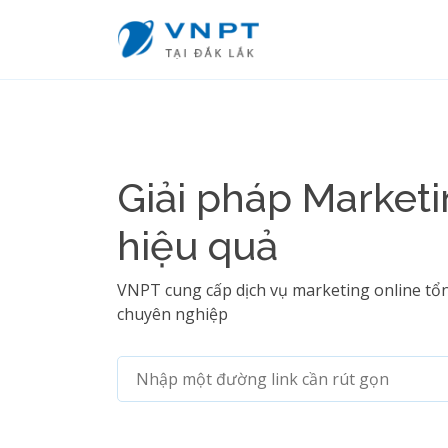
Giải pháp Marketi
hiệu quả
VNPT cung cấp dịch vụ marketing online tổn
chuyên nghiệp