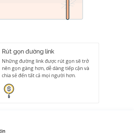
Rút gọn đường link
Những đường link được rút gọn sẽ trở
nên gọn gàng hơn, dễ dàng tiếp cận và
chia sẻ đến tất cả mọi người hơn.
tin