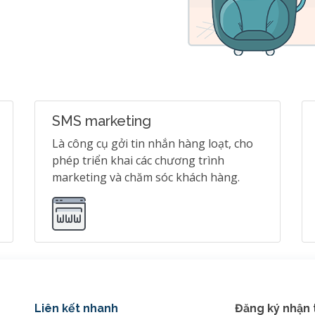
SMS marketing
Là công cụ gởi tin nhắn hàng loạt, cho
phép triển khai các chương trình
marketing và chăm sóc khách hàng.
Liên kết nhanh
Đăng ký nhận 